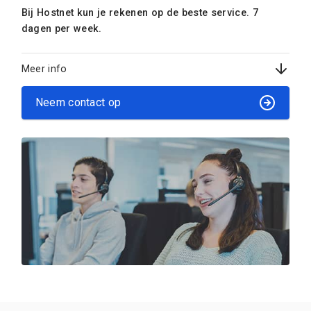
Bij Hostnet kun je rekenen op de beste service. 7
dagen per week.
Meer info
Neem contact op