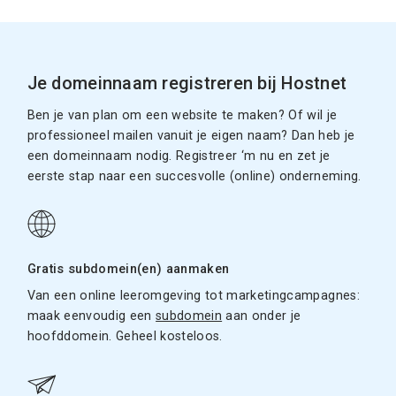
Je domeinnaam registreren bij Hostnet
Ben je van plan om een website te maken? Of wil je
professioneel mailen vanuit je eigen naam? Dan heb je
een domeinnaam nodig. Registreer ‘m nu en zet je
eerste stap naar een succesvolle (online) onderneming.
Gratis subdomein(en) aanmaken
Van een online leeromgeving tot marketingcampagnes:
maak eenvoudig een
subdomein
aan onder je
hoofddomein. Geheel kosteloos.