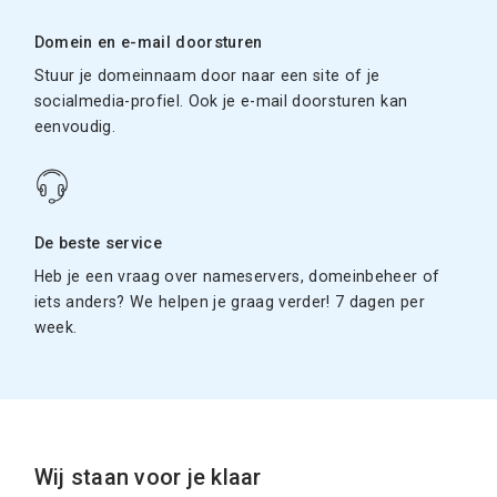
Domein en e-mail doorsturen
Stuur je domeinnaam door naar een site of je
socialmedia-profiel. Ook je e-mail doorsturen kan
eenvoudig.
De beste service
Heb je een vraag over nameservers, domeinbeheer of
iets anders? We helpen je graag verder! 7 dagen per
week.
Wij staan voor je klaar