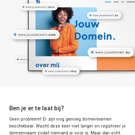
Ben je er te laat bij?
Geen probleem! Er zijn nog genoeg domeinnamen
beschikbaar. Wacht deze keer niet langer en registreer je
domeinnaam zodat niemand je voor is. Maar dan echt.